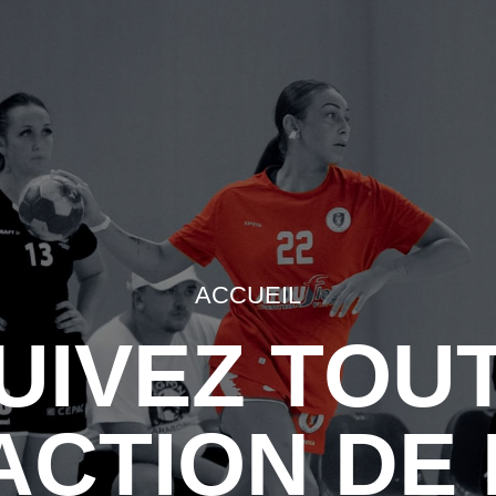
ACCUEIL
UIVEZ TOU
ACTION DE