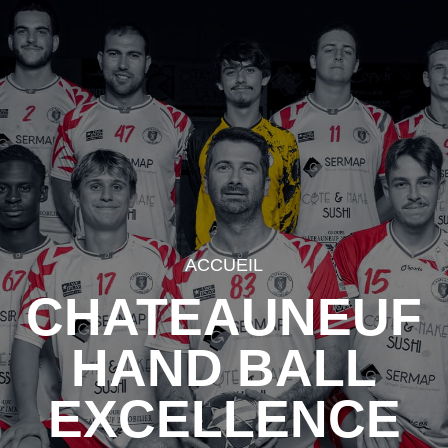
ACCUEIL
CHATEAUNEUF
HAND BALL
EXCELLENCE