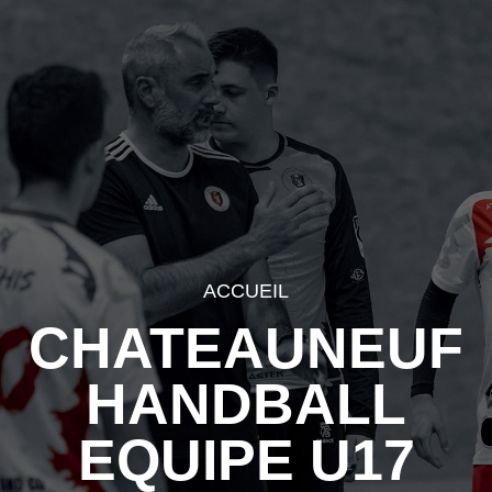
ACCUEIL
CHATEAUNEUF
HANDBALL
EQUIPE U17