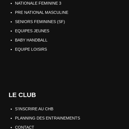
NATIONALE FEMININE 3
PRE NATIONAL MASCULINE
SENIORS FEMININES (SF)
EQUIPES JEUNES
BABY HANDBALL
EQUIPE LOISIRS
LE CLUB
S’INSCRIRE AU CHB
PLANNING DES ENTRAINEMENTS
CONTACT