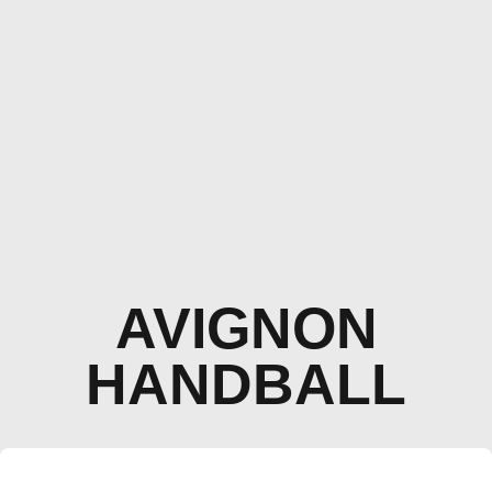
AVIGNON
HANDBALL