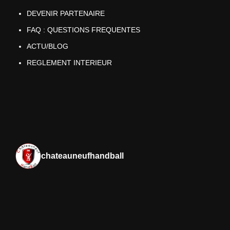
DEVENIR PARTENAIRE
FAQ : QUESTIONS FREQUENTES
ACTU/BLOG
REGLEMENT INTERIEUR
chateauneufhandball