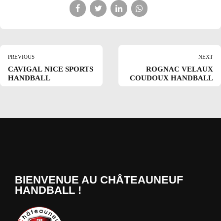
PREVIOUS
NEXT
CAVIGAL NICE SPORTS
ROGNAC VELAUX
HANDBALL
COUDOUX HANDBALL
BIENVENUE AU CHÂTEAUNEUF
HANDBALL !