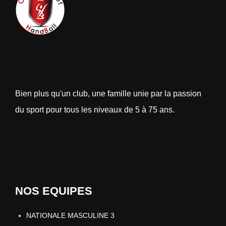
Bien plus qu'un club, une famille unie par la passion
du sport pour tous les niveaux de 5 à 75 ans.
NOS EQUIPES
NATIONALE MASCULINE 3