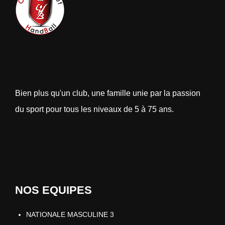
Bien plus qu'un club, une famille unie par la passion
du sport pour tous les niveaux de 5 à 75 ans.
NOS EQUIPES
NATIONALE MASCULINE 3