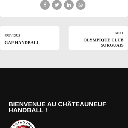
NEXT
PREVIOUS
OLYMPIQUE CLUB
GAP HANDBALL
SORGUAIS
BIENVENUE AU CHÂTEAUNEUF
HANDBALL !