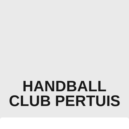
HANDBALL
CLUB PERTUIS