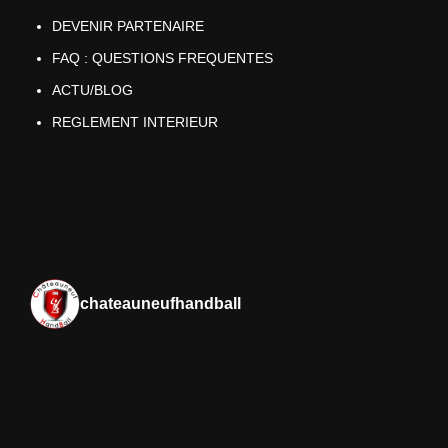
DEVENIR PARTENAIRE
FAQ : QUESTIONS FREQUENTES
ACTU/BLOG
REGLEMENT INTERIEUR
chateauneufhandball