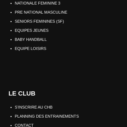
NATIONALE FEMININE 3
PRE NATIONAL MASCULINE
SENIORS FEMININES (SF)
EQUIPES JEUNES
BABY HANDBALL
EQUIPE LOISIRS
LE CLUB
S’INSCRIRE AU CHB
PLANNING DES ENTRAINEMENTS
CONTACT