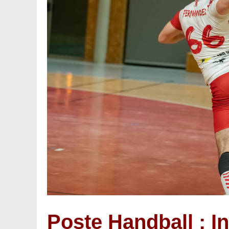
Poste Handball : I