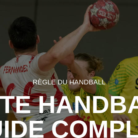
RÈGLE DU HANDBALL
TE HANDBA
IDE COMP