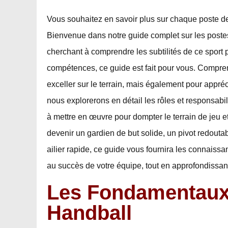
Vous souhaitez en savoir plus sur chaque poste de
Bienvenue dans notre guide complet sur les poste
cherchant à comprendre les subtilités de ce sport
compétences, ce guide est fait pour vous. Compren
exceller sur le terrain, mais également pour appré
nous explorerons en détail les rôles et responsabil
à mettre en œuvre pour dompter le terrain de jeu e
devenir un gardien de but solide, un pivot redoutab
ailier rapide, ce guide vous fournira les connaissa
au succès de votre équipe, tout en approfondissan
Les Fondamentaux
Handball