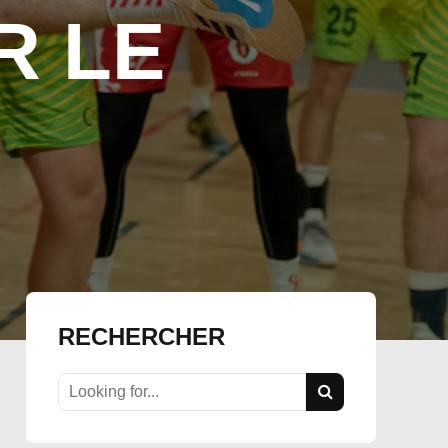
R LE
RECHERCHER