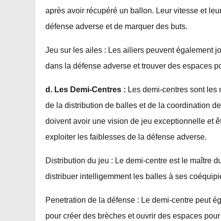
après avoir récupéré un ballon. Leur vitesse et leu
défense adverse et de marquer des buts.
Jeu sur les ailes : Les ailiers peuvent également jo
dans la défense adverse et trouver des espaces pou
d. Les Demi-Centres :
Les demi-centres sont les m
de la distribution de balles et de la coordination
doivent avoir une vision de jeu exceptionnelle et 
exploiter les faiblesses de la défense adverse.
Distribution du jeu : Le demi-centre est le maître d
distribuer intelligemment les balles à ses coéquipi
Penetration de la défense : Le demi-centre peut é
pour créer des brèches et ouvrir des espaces pour