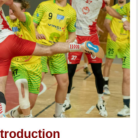
ntroduction