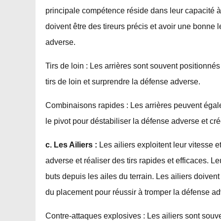
principale compétence réside dans leur capacité à m
doivent être des tireurs précis et avoir une bonne 
adverse.
Tirs de loin : Les arrières sont souvent positionnés 
tirs de loin et surprendre la défense adverse.
Combinaisons rapides : Les arrières peuvent égale
le pivot pour déstabiliser la défense adverse et cr
c. Les Ailiers :
Les ailiers exploitent leur vitesse 
adverse et réaliser des tirs rapides et efficaces. 
buts depuis les ailes du terrain. Les ailiers doiv
du placement pour réussir à tromper la défense ad
Contre-attaques explosives : Les ailiers sont souv